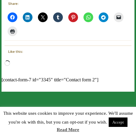
Share:
Like this:
Loading…
[contact-form-7 id="3345" title="Contact form 2"]
This website uses cookies to improve your experience. We'll assume
you're ok with this, but you can opt-out if you wish.
Accept
Read More